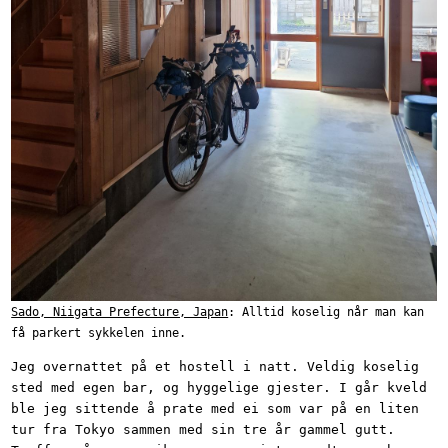
Sado, Niigata Prefecture, Japan
: Alltid koselig når man kan
få parkert sykkelen inne.
Jeg overnattet på et hostell i natt. Veldig koselig
sted med egen bar, og hyggelige gjester. I går kveld
ble jeg sittende å prate med ei som var på en liten
tur fra Tokyo sammen med sin tre år gammel gutt.