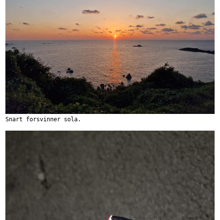
Snart forsvinner sola.